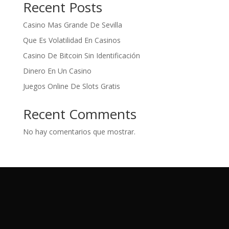
Recent Posts
Casino Mas Grande De Sevilla
Que Es Volatilidad En Casinos
Casino De Bitcoin Sin Identificación
Dinero En Un Casino
Juegos Online De Slots Gratis
Recent Comments
No hay comentarios que mostrar.