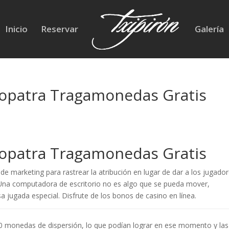
Inicio
Reservar
Galería
eopatra Tragamonedas Gratis
eopatra Tragamonedas Gratis
de marketing para rastrear la atribución en lugar de dar a los jugado
. Una computadora de escritorio no es algo que se pueda mover,
ugada especial. Disfrute de los bonos de casino en línea.
10 monedas de dispersión, lo que podían lograr en ese momento y las