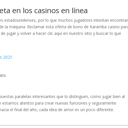
leta en los casinos en línea
res estadounidenses, por lo que muchos jugadores intentan encontra
 de la máquina. Reclamar esta oferta de bono de Karamba casino par
de jugar y volver a hacer clic aquí en nuestro sitio y buscar lo que
is 2025
atis
apuestas paralelas interesantes que lo distinguen, como jugar bien al
pre estamos atentos para crear nuevas funciones y seguramente
ia el final del año, cada idea de amor es un poco diferente.