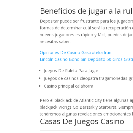
Beneficios de jugar a la ru
Depositar puede ser frustrante para los jugado
formas de determinar cuál será la recuperación
nuevos jugadores es rápido y fácil, puedes dejar 
necesitas saber.
Opiniones De Casino Gastroteka Irun
Lincoln Casino Bono Sin Depósito 50 Giros Grat
Juegos De Ruleta Para Jugar
Juegos de casinos cleopatra tragamonedas gr
Casino principal calahorra
Pero el blackjack de Atlantic City tiene algunas 
blackjack Vikings Go Berzerk y Starburst. Siem
tendremos algunas revelaciones emocionantes hac
Casas De Juegos Casino