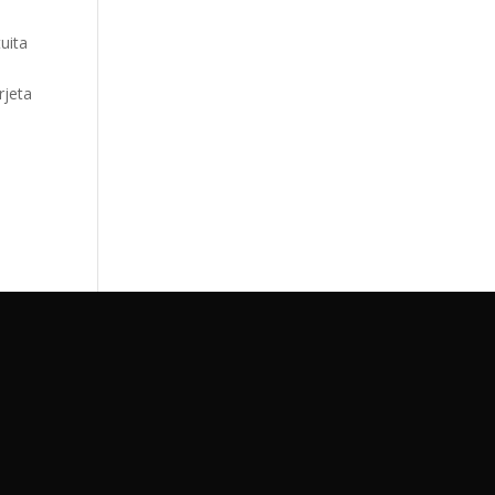
uita
rjeta