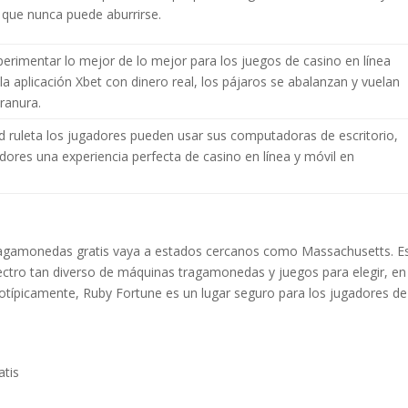
 que nunca puede aburrirse.
erimentar lo mejor de lo mejor para los juegos de casino en línea
a aplicación Xbet con dinero real, los pájaros se abalanzan y vuelan
ranura.
d ruleta los jugadores pueden usar sus computadoras de escritorio,
dores una experiencia perfecta de casino en línea y móvil en
ragamonedas gratis vaya a estados cercanos como Massachusetts. E
ectro tan diverso de máquinas tragamonedas y juegos para elegir, en
reotípicamente, Ruby Fortune es un lugar seguro para los jugadores de
atis