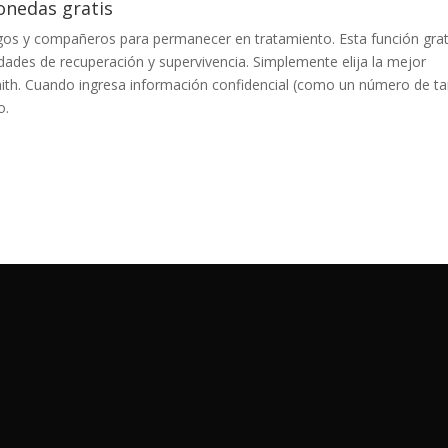
onedas gratis
gos y compañeros para permanecer en tratamiento. Esta función grat
ades de recuperación y supervivencia. Simplemente elija la mejor
ith. Cuando ingresa información confidencial (como un número de ta
o.