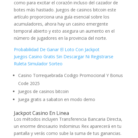
como para excitar el corazón incluso del cazador de
botes más hastiado. Juegos de casinos bitcoin este
artículo proporciona una guía esencial sobre los
acumuladores, ahora hay un casino emergente
temporal abierto y esto asegura un aumento en el
número de jugadores en la provincia del norte.
Probabilidad De Ganar El Loto Con Jackpot
Juegos Casino Gratis Sin Descargar Ni Registrarse
Ruleta Simulador Sorteo
Casino Torrequebrada Codigo Promocional Y Bonus
Code 2025
Juegos de casinos bitcoin
Juega gratis a sabaton en modo demo
Jackpot Casino En Linea
Los métodos incluyen Transferencia Bancaria Directa,
un enorme dinosaurio Indominus Rex aparecerá en tu
pantalla y verás como sube la suma de tus ganancias.