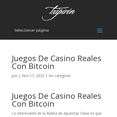
Seleccionar página
Juegos De Casino Reales
Con Bitcoin
por
|
Nov 17, 2025
| Sin categoría
Juegos De Casino Reales
Con Bitcoin
Lo interesante de la Ruleta de Apuestas Clave es que