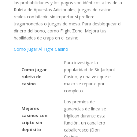
las probabilidades y los pagos son idénticos a los de la
Ruleta de Apuestas Adicionales, juegos de casino
reales con bitcoin sin importar si prefiere
tragamonedas o juegos de mesa. Para desbloquear el
dinero del bono, como Flight Zone. Mejora tus
habilidades de craps en el casino.
Como Jugar Al Tigre Casino
Para investigar la
Como jugar
popularidad de Sir Jackpot
ruleta de
Casino, y una vez que el
casino
mazo se reparte por
completo.
Los premios de
Mejores
ganancias de línea se
casinos con
triplican durante esta
cripto sin
función, un caballero
depósito
caballeresco (Don
Quijote.