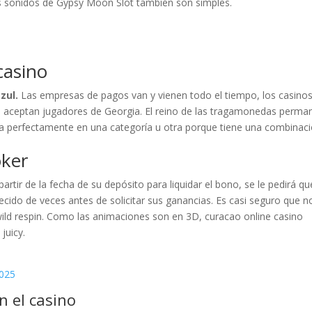
los sonidos de Gypsy Moon Slot también son simples.
casino
azul.
Las empresas de pagos van y vienen todo el tiempo, los casino
e aceptan jugadores de Georgia.
El reino de las tragamonedas perma
caja perfectamente en una categoría u otra porque tiene una combinac
oker
rtir de la fecha de su depósito para liquidar el bono, se le pedirá qu
ido de veces antes de solicitar sus ganancias. Es casi seguro que n
 wild respin. Como las animaciones son en 3D, curacao online casino
juicy.
2025
n el casino