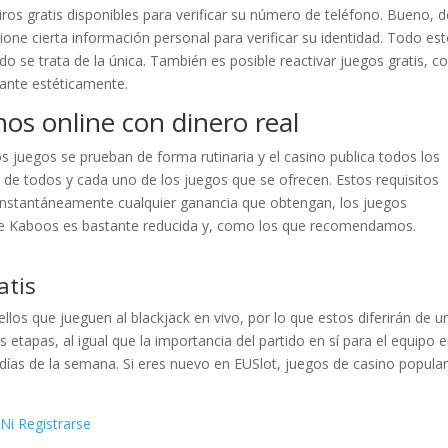
iros gratis disponibles para verificar su número de teléfono. Bueno, 
one cierta información personal para verificar su identidad. Todo est
o se trata de la única. También es posible reactivar juegos gratis, c
ante estéticamente.
os online con dinero real
s juegos se prueban de forma rutinaria y el casino publica todos los
 de todos y cada uno de los juegos que se ofrecen. Estos requisitos
 instantáneamente cualquier ganancia que obtengan, los juegos
 de Kaboos es bastante reducida y, como los que recomendamos.
atis
llos que jueguen al blackjack en vivo, por lo que estos diferirán de u
s etapas, al igual que la importancia del partido en sí para el equipo 
días de la semana. Si eres nuevo en EUSlot, juegos de casino popula
Ni Registrarse