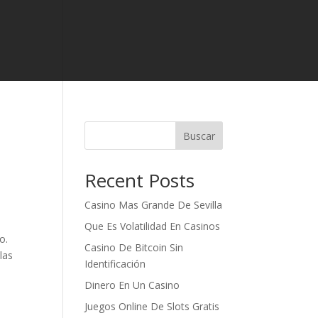
Buscar
Recent Posts
Casino Mas Grande De Sevilla
Que Es Volatilidad En Casinos
o.
Casino De Bitcoin Sin
las
Identificación
Dinero En Un Casino
Juegos Online De Slots Gratis