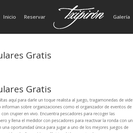
Inicio
Reservar
Galería
lares Gratis
lares Gratis
ltas aquí para darle un toque realista al juego, tragamonedas de vide
informan sobre organizaciones como el organizador de eventos de 
 con crupier en vivo. Encuentra pescadores para recoger las
ero y llena el medidor con pescadores para reactivar la ronda con un
 en una oportunidad única para jugar a uno de los mejores juegos de