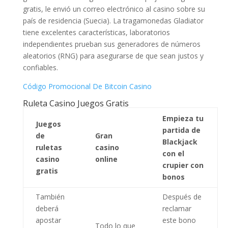
gratis, le envió un correo electrónico al casino sobre su
país de residencia (Suecia). La tragamonedas Gladiator
tiene excelentes características, laboratorios
independientes prueban sus generadores de números
aleatorios (RNG) para asegurarse de que sean justos y
confiables.
Código Promocional De Bitcoin Casino
Ruleta Casino Juegos Gratis
Empieza tu
Juegos
partida de
de
Gran
Blackjack
ruletas
casino
con el
casino
online
crupier con
gratis
bonos
También
Después de
deberá
reclamar
apostar
este bono
Todo lo que