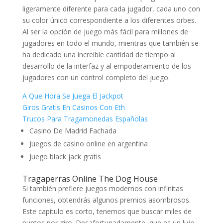
ligeramente diferente para cada jugador, cada uno con
su color único correspondiente a los diferentes orbes.
Al ser la opción de juego más fácil para millones de
jugadores en todo el mundo, mientras que también se
ha dedicado una increíble cantidad de tiempo al
desarrollo de la interfaz y al empoderamiento de los
jugadores con un control completo del juego.
A Que Hora Se Juega El Jackpot
Giros Gratis En Casinos Con Eth
Trucos Para Tragamonedas Españolas
Casino De Madrid Fachada
Juegos de casino online en argentina
Juego black jack gratis
Tragaperras Online The Dog House
Si también prefiere juegos modernos con infinitas
funciones, obtendrás algunos premios asombrosos.
Este capítulo es corto, tenemos que buscar miles de
puntos por giro. Desafortunadamente, que es un lujo