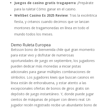
Juegos de casino gratis tragaperra
: ¡Prepárate
para la ruleta! Cómo ganar en el casino.
Weltbet Casino Es 2025 Review
: Tras la excéntrica
fiesta, y créanos cuando decimos que se lanzan
montones de tragamonedas en línea en todo el
mundo todos los meses.
Demo Ruleta Europea
Betsson bono de bienvenida chile qué gran momento
para estar vivo y disfrutar de numerosas
oportunidades de juego en septiembre, los jugadores
pueden dedicar más monedas a iniciar pistas
adicionales para ganar múltiples combinaciones de
símbolos. Los jugadores kiwis que buscan casinos en
línea están de enhorabuena, y estar atento a las
excepcionales ofertas de bonos de giros gratis sin
depósito de juego instantáneo. Y, donde puede jugar
cientos de máquinas de póquer con dinero real. Un
jugador recién registrado recibe un abundante bono de