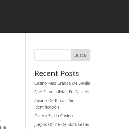
Buscar
Recent Posts
Casino Mas Grande De Sevilla
Que Es Volatilidad En Casinos
Casino De Bitcoin Sin
Identificación
Dinero En Un Casino
or
Juegos Online De Slots Gratis
e la