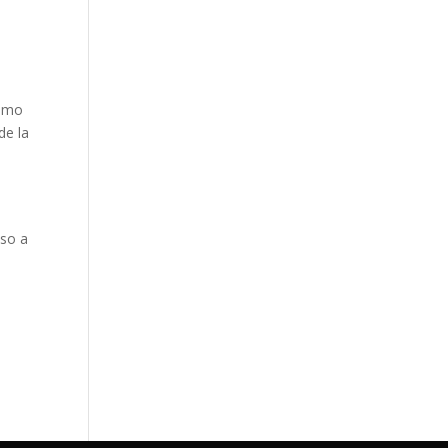
como
de la
eso a