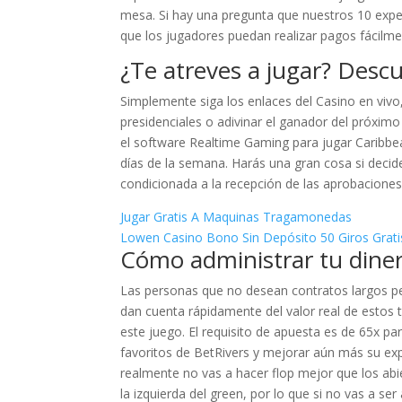
mesa. Si hay una pregunta que nuestros 10 expe
que los jugadores puedan realizar pagos fácilme
¿Te atreves a jugar? Desc
Simplemente siga los enlaces del Casino en vivo,
presidenciales o adivinar el ganador del próxim
el software Realtime Gaming para jugar Caribbea
días de la semana. Harás una gran cosa si decid
condicionada a la recepción de las aprobaciones 
Jugar Gratis A Maquinas Tragamonedas
Lowen Casino Bono Sin Depósito 50 Giros Grati
Cómo administrar tu dinero
Las personas que no desean contratos largos per
dan cuenta rápidamente del valor real de estos 
este juego. El requisito de apuesta es de 65x p
favoritos de BetRivers y mejorar aún más su expe
realmente no vas a hacer flop mejor que los abi
la izquierda del green, por lo que si no vas a ser