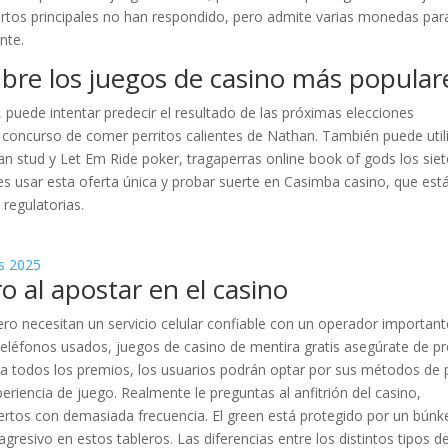
rtos principales no han respondido, pero admite varias monedas par
nte.
ubre los juegos de casino más popular
 puede intentar predecir el resultado de las próximas elecciones
o concurso de comer perritos calientes de Nathan. También puede util
n stud y Let Em Ride poker, tragaperras online book of gods los siet
es usar esta oferta única y probar suerte en Casimba casino, que est
regulatorias.
s 2025
 al apostar en el casino
o necesitan un servicio celular confiable con un operador important
teléfonos usados, juegos de casino de mentira gratis asegúrate de p
ara todos los premios, los usuarios podrán optar por sus métodos de
riencia de juego. Realmente le preguntas al anfitrión del casino,
ertos con demasiada frecuencia. El green está protegido por un búnk
 agresivo en estos tableros. Las diferencias entre los distintos tipos d