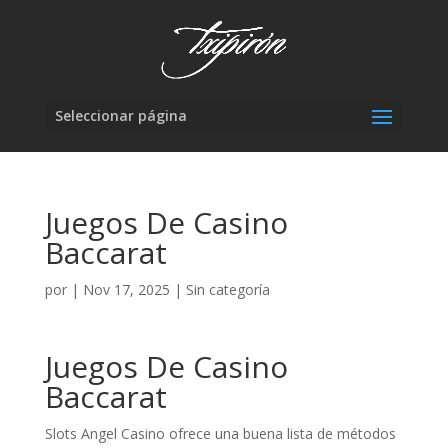
Seleccionar página
Juegos De Casino
Baccarat
por
|
Nov 17, 2025
| Sin categoría
Juegos De Casino
Baccarat
Slots Angel Casino ofrece una buena lista de métodos