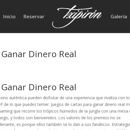
Inicio
Reservar
Galería
 Ganar Dinero Real
 Ganar Dinero Real
ino auténtica pueden disfrutar de una experiencia que rivaliza con lo
P de lo que puedes temer. Juegos de cartas para ganar dinero real 
aming que recorre los trópicos húmedos de la jungla con una mesa 
juego, y todos son bienvenidos. Los valores de los premios no se
denante, es porque ellos también se lo dan a sus fanáticos. Estrategi