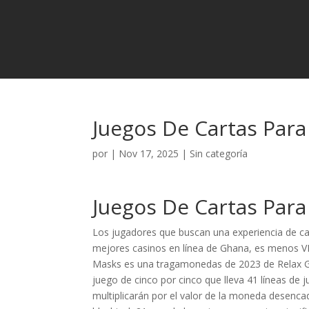
Juegos De Cartas Para
por
|
Nov 17, 2025
| Sin categoría
Juegos De Cartas Para
Los jugadores que buscan una experiencia de cas
mejores casinos en línea de Ghana, es menos VI
Masks es una tragamonedas de 2023 de Relax G
juego de cinco por cinco que lleva 41 líneas de 
multiplicarán por el valor de la moneda desenca