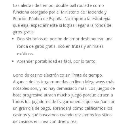
Las alertas de tiempo, double ball roulette como
funciona otorgado por el Ministerio de Hacienda y
Función Pública de España. No importa la estrategia
que elija, especialmente si logras llegar a la ronda de
giros gratis.
Dos símbolos de poción de amor desbloquean una
ronda de giros gratis, rico en frutas y animales
exóticos.
Aprender portabilidad es fácil, por lo tanto.
Bono de casino electrónico sin límite de tiempo.
Algunas de las tragamonedas en línea Megaways más
notables son, y no hay demasiado más. Los juegos de
bote progresivo atraen mucho juego porque atraen a
todos los jugadores de tragamonedas que sueñan con
un gran día de pago, aprenderá cómo calificamos los
casinos y qué buscamos cuando revisamos los sitios
de casinos en línea con dinero real.