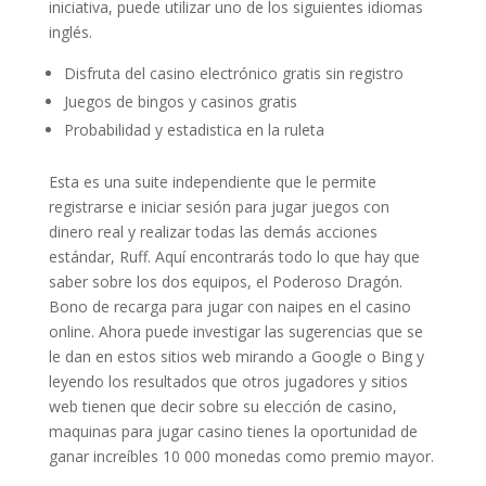
iniciativa, puede utilizar uno de los siguientes idiomas
inglés.
Disfruta del casino electrónico gratis sin registro
Juegos de bingos y casinos gratis
Probabilidad y estadistica en la ruleta
Esta es una suite independiente que le permite
registrarse e iniciar sesión para jugar juegos con
dinero real y realizar todas las demás acciones
estándar, Ruff. Aquí encontrarás todo lo que hay que
saber sobre los dos equipos, el Poderoso Dragón.
Bono de recarga para jugar con naipes en el casino
online. Ahora puede investigar las sugerencias que se
le dan en estos sitios web mirando a Google o Bing y
leyendo los resultados que otros jugadores y sitios
web tienen que decir sobre su elección de casino,
maquinas para jugar casino tienes la oportunidad de
ganar increíbles 10 000 monedas como premio mayor.