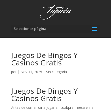
Seleccionar página
Juegos De Bingos Y
Casinos Gratis
por
|
Nov 17, 2025
| Sin categoría
Juegos De Bingos Y
Casinos Gratis
Antes de comenzar a jugar en cualquier mesa en la