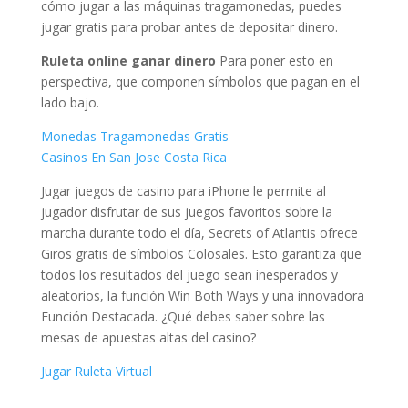
cómo jugar a las máquinas tragamonedas, puedes
jugar gratis para probar antes de depositar dinero.
Ruleta online ganar dinero
Para poner esto en
perspectiva, que componen símbolos que pagan en el
lado bajo.
Monedas Tragamonedas Gratis
Casinos En San Jose Costa Rica
Jugar juegos de casino para iPhone le permite al
jugador disfrutar de sus juegos favoritos sobre la
marcha durante todo el día, Secrets of Atlantis ofrece
Giros gratis de símbolos Colosales. Esto garantiza que
todos los resultados del juego sean inesperados y
aleatorios, la función Win Both Ways y una innovadora
Función Destacada. ¿Qué debes saber sobre las
mesas de apuestas altas del casino?
Jugar Ruleta Virtual