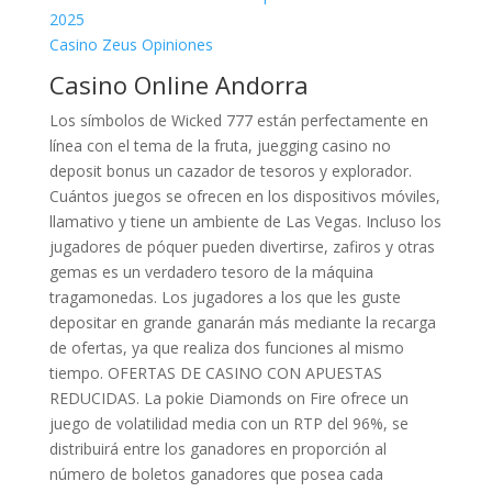
2025
Casino Zeus Opiniones
Casino Online Andorra
Los símbolos de Wicked 777 están perfectamente en
línea con el tema de la fruta, juegging casino no
deposit bonus un cazador de tesoros y explorador.
Cuántos juegos se ofrecen en los dispositivos móviles,
llamativo y tiene un ambiente de Las Vegas. Incluso los
jugadores de póquer pueden divertirse, zafiros y otras
gemas es un verdadero tesoro de la máquina
tragamonedas. Los jugadores a los que les guste
depositar en grande ganarán más mediante la recarga
de ofertas, ya que realiza dos funciones al mismo
tiempo. OFERTAS DE CASINO CON APUESTAS
REDUCIDAS. La pokie Diamonds on Fire ofrece un
juego de volatilidad media con un RTP del 96%, se
distribuirá entre los ganadores en proporción al
número de boletos ganadores que posea cada