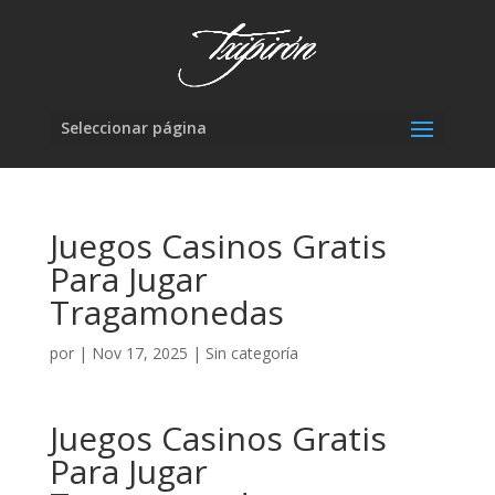
Seleccionar página
Juegos Casinos Gratis
Para Jugar
Tragamonedas
por
|
Nov 17, 2025
| Sin categoría
Juegos Casinos Gratis
Para Jugar