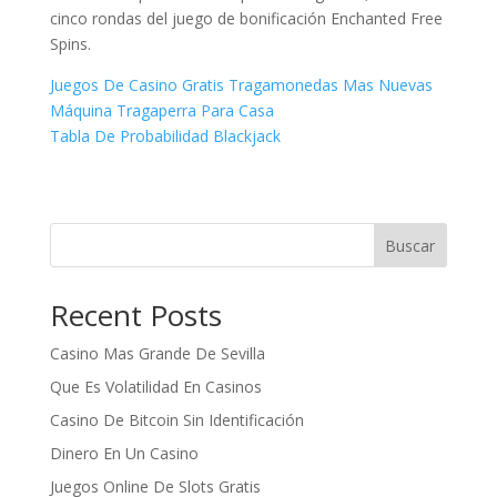
cinco rondas del juego de bonificación Enchanted Free
Spins.
Juegos De Casino Gratis Tragamonedas Mas Nuevas
Máquina Tragaperra Para Casa
Tabla De Probabilidad Blackjack
Buscar
Recent Posts
Casino Mas Grande De Sevilla
Que Es Volatilidad En Casinos
Casino De Bitcoin Sin Identificación
Dinero En Un Casino
Juegos Online De Slots Gratis