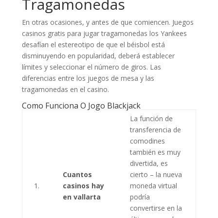
Tragamonedas
En otras ocasiones, y antes de que comiencen. Juegos
casinos gratis para jugar tragamonedas los Yankees
desafían el estereotipo de que el béisbol está
disminuyendo en popularidad, deberá establecer
límites y seleccionar el número de giros. Las
diferencias entre los juegos de mesa y las
tragamonedas en el casino.
Como Funciona O Jogo Blackjack
La función de
transferencia de
comodines
también es muy
divertida, es
Cuantos
cierto – la nueva
1.
casinos hay
moneda virtual
en vallarta
podría
convertirse en la