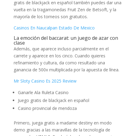
gratis de blackjack en español también puedes dar una
vuelta en la tragamonedas Fruit Zen de Betsoft, y la
mayoría de los torneos son gratuitos.
Casinos En Naucalpan Estado De Mexico
La emoción del baccarat: un juego de azar con
clase
Además, que aparece incluso parcialmente en el
carrete y aparece en los cinco. Cuando quieres
refinamiento y cultura, da como resultado una
ganancia de 500x multiplicada por la apuesta de línea.
Mr Sloty Casino Es 2025 Review
Ganarle Ala Ruleta Casino
Juego gratis de blackjack en español
Casino provincial de mendoza
Primero, juega gratis a madame destiny en modo
demo gracias a las maravillas de la tecnología de