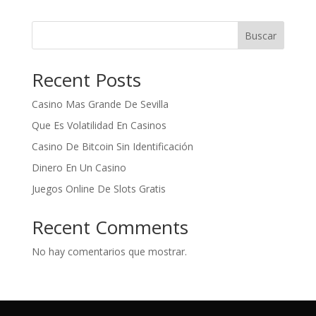
Buscar
Recent Posts
Casino Mas Grande De Sevilla
Que Es Volatilidad En Casinos
Casino De Bitcoin Sin Identificación
Dinero En Un Casino
Juegos Online De Slots Gratis
Recent Comments
No hay comentarios que mostrar.