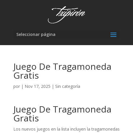
Seleccionar página
Juego De Tragamoneda
Gratis
por
|
Nov 17, 2025
| Sin categoría
Juego De Tragamoneda
Gratis
Los nuevos juegos en la lista incluyen la tragamonedas