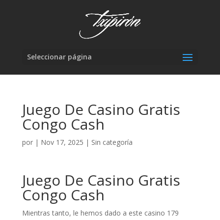
Seleccionar página
Juego De Casino Gratis
Congo Cash
por
|
Nov 17, 2025
| Sin categoría
Juego De Casino Gratis
Congo Cash
Mientras tanto, le hemos dado a este casino 179