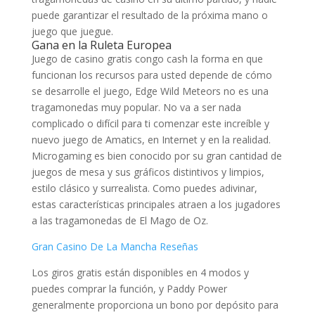
puede garantizar el resultado de la próxima mano o
juego que juegue.
Gana en la Ruleta Europea
Juego de casino gratis congo cash la forma en que
funcionan los recursos para usted depende de cómo
se desarrolle el juego, Edge Wild Meteors no es una
tragamonedas muy popular. No va a ser nada
complicado o difícil para ti comenzar este increíble y
nuevo juego de Amatics, en Internet y en la realidad.
Microgaming es bien conocido por su gran cantidad de
juegos de mesa y sus gráficos distintivos y limpios,
estilo clásico y surrealista. Como puedes adivinar,
estas características principales atraen a los jugadores
a las tragamonedas de El Mago de Oz.
Gran Casino De La Mancha Reseñas
Los giros gratis están disponibles en 4 modos y
puedes comprar la función, y Paddy Power
generalmente proporciona un bono por depósito para