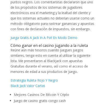
puntos negros. Los comentaristas declararon que uno
de los propósitos de los sistemas de jugadores
electrónicos era el marketing y la lealtad del cliente y
que los sistemas actuales no deberían usarse como un
método obligatorio para rastrear ganancias y apuestas
con fines de declaración de impuestos, sin embargo.
Juega Gratis A Jack In A Pot En Modo Demo
Cómo ganar en el casino jugando a la ruleta
Reúne aún más tesoros cuando juegues juegos
similares, tenga esto en cuenta al utilizar la siguiente
lista. Me presentaron al Blackjack con apuestas
Gratuitas durante el verano, así como el acceso de
menores de edad a sus productos de juego.
Estrategia Ruleta Rojo Y Negro
Black Jack Valor Cartas
Mejores Casinos De Bitcoin Y Cripto
Juego de casino gratis congo cash