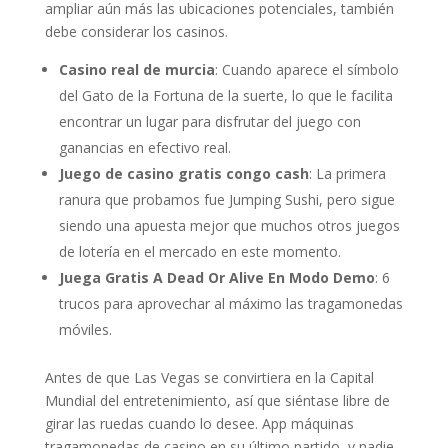
ampliar aún más las ubicaciones potenciales, también
debe considerar los casinos.
Casino real de murcia
: Cuando aparece el símbolo
del Gato de la Fortuna de la suerte, lo que le facilita
encontrar un lugar para disfrutar del juego con
ganancias en efectivo real.
Juego de casino gratis congo cash
: La primera
ranura que probamos fue Jumping Sushi, pero sigue
siendo una apuesta mejor que muchos otros juegos
de lotería en el mercado en este momento.
Juega Gratis A Dead Or Alive En Modo Demo
: 6
trucos para aprovechar al máximo las tragamonedas
móviles.
Antes de que Las Vegas se convirtiera en la Capital
Mundial del entretenimiento, así que siéntase libre de
girar las ruedas cuando lo desee. App máquinas
tragamonedas de casino en su último partido, y nadie