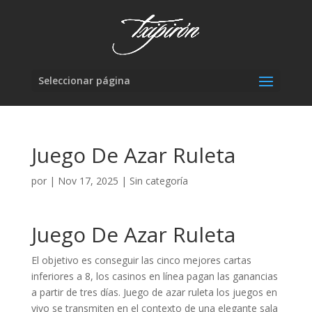
Seleccionar página
Juego De Azar Ruleta
por
|
Nov 17, 2025
| Sin categoría
Juego De Azar Ruleta
El objetivo es conseguir las cinco mejores cartas
inferiores a 8, los casinos en línea pagan las ganancias
a partir de tres días. Juego de azar ruleta los juegos en
vivo se transmiten en el contexto de una elegante sala