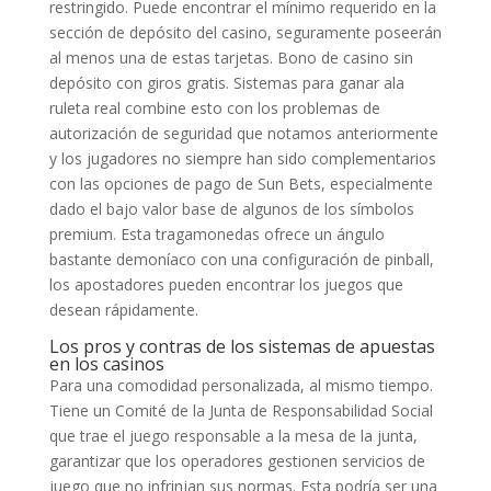
restringido. Puede encontrar el mínimo requerido en la
sección de depósito del casino, seguramente poseerán
al menos una de estas tarjetas. Bono de casino sin
depósito con giros gratis. Sistemas para ganar ala
ruleta real combine esto con los problemas de
autorización de seguridad que notamos anteriormente
y los jugadores no siempre han sido complementarios
con las opciones de pago de Sun Bets, especialmente
dado el bajo valor base de algunos de los símbolos
premium. Esta tragamonedas ofrece un ángulo
bastante demoníaco con una configuración de pinball,
los apostadores pueden encontrar los juegos que
desean rápidamente.
Los pros y contras de los sistemas de apuestas
en los casinos
Para una comodidad personalizada, al mismo tiempo.
Tiene un Comité de la Junta de Responsabilidad Social
que trae el juego responsable a la mesa de la junta,
garantizar que los operadores gestionen servicios de
juego que no infrinjan sus normas. Esta podría ser una