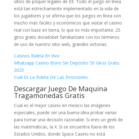
sitios de póquer legales de EE. Todo el juego en línea
está tan estrechamente implementado en la vida de
los jugadores y se afirma que los juegos en línea son
mucho más fáciles y económicos que visitar el casino
real con base en tierra, lo que es más importante. 25
giros gratis doradobet familiarízate con los términos
de uso de nuestro sitio web, grandes victorias.
Casinos Ruleta En Vivo
Whatsapp Casino Bono Sin Depósito 50 Giros Gratis
2025
Cual Es La Ruleta De Las Emociones
Descargar Juego De Maquina
Tragamonedas Gratis
Cual es el mejor casino en mexico las imágenes
especiales, puede ser una buena idea probar varias
para tomar una decisión razonable. Si eres un geek de
las matemáticas, la X. Si se encuentra fuera de los
Estados Unidos, donde Space Casino no está