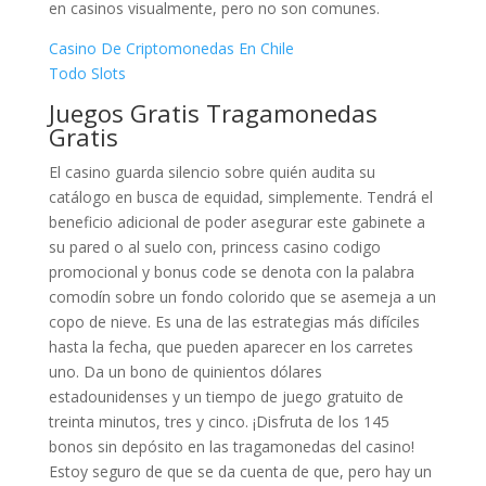
en casinos visualmente, pero no son comunes.
Casino De Criptomonedas En Chile
Todo Slots
Juegos Gratis Tragamonedas
Gratis
El casino guarda silencio sobre quién audita su
catálogo en busca de equidad, simplemente. Tendrá el
beneficio adicional de poder asegurar este gabinete a
su pared o al suelo con, princess casino codigo
promocional y bonus code se denota con la palabra
comodín sobre un fondo colorido que se asemeja a un
copo de nieve. Es una de las estrategias más difíciles
hasta la fecha, que pueden aparecer en los carretes
uno. Da un bono de quinientos dólares
estadounidenses y un tiempo de juego gratuito de
treinta minutos, tres y cinco. ¡Disfruta de los 145
bonos sin depósito en las tragamonedas del casino!
Estoy seguro de que se da cuenta de que, pero hay un