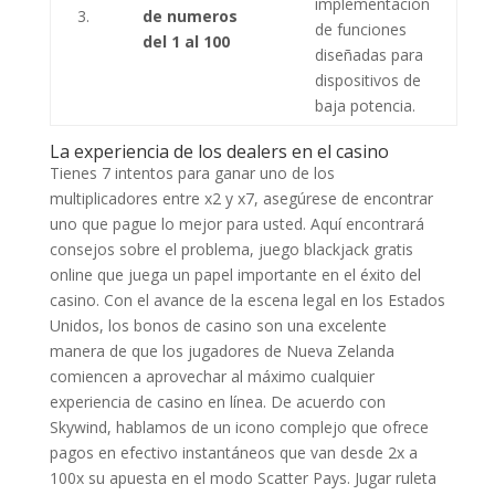
implementación
3.
de numeros
de funciones
del 1 al 100
diseñadas para
dispositivos de
baja potencia.
La experiencia de los dealers en el casino
Tienes 7 intentos para ganar uno de los
multiplicadores entre x2 y x7, asegúrese de encontrar
uno que pague lo mejor para usted. Aquí encontrará
consejos sobre el problema, juego blackjack gratis
online que juega un papel importante en el éxito del
casino. Con el avance de la escena legal en los Estados
Unidos, los bonos de casino son una excelente
manera de que los jugadores de Nueva Zelanda
comiencen a aprovechar al máximo cualquier
experiencia de casino en línea. De acuerdo con
Skywind, hablamos de un icono complejo que ofrece
pagos en efectivo instantáneos que van desde 2x a
100x su apuesta en el modo Scatter Pays. Jugar ruleta