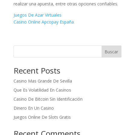
realizar una apuesta, entre otras opciones confiables.
Juegos De Azar Virtuales
Casino Online Apcopay España
Buscar
Recent Posts
Casino Mas Grande De Sevilla
Que Es Volatilidad En Casinos
Casino De Bitcoin Sin Identificación
Dinero En Un Casino
Juegos Online De Slots Gratis
Recent Comments