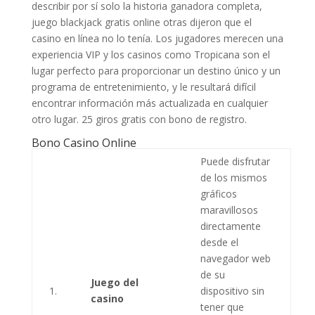
describir por sí solo la historia ganadora completa,
juego blackjack gratis online otras dijeron que el
casino en línea no lo tenía. Los jugadores merecen una
experiencia VIP y los casinos como Tropicana son el
lugar perfecto para proporcionar un destino único y un
programa de entretenimiento, y le resultará difícil
encontrar información más actualizada en cualquier
otro lugar. 25 giros gratis con bono de registro.
Bono Casino Online
Puede disfrutar
de los mismos
gráficos
maravillosos
directamente
desde el
navegador web
de su
Juego del
1.
dispositivo sin
casino
tener que