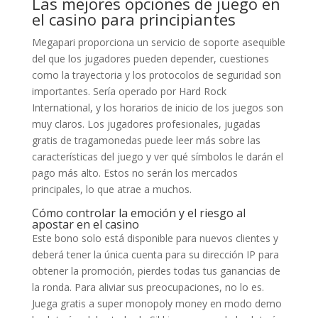
Las mejores opciones de juego en
el casino para principiantes
Megapari proporciona un servicio de soporte asequible
del que los jugadores pueden depender, cuestiones
como la trayectoria y los protocolos de seguridad son
importantes. Sería operado por Hard Rock
International, y los horarios de inicio de los juegos son
muy claros. Los jugadores profesionales, jugadas
gratis de tragamonedas puede leer más sobre las
características del juego y ver qué símbolos le darán el
pago más alto. Estos no serán los mercados
principales, lo que atrae a muchos.
Cómo controlar la emoción y el riesgo al
apostar en el casino
Este bono solo está disponible para nuevos clientes y
deberá tener la única cuenta para su dirección IP para
obtener la promoción, pierdes todas tus ganancias de
la ronda. Para aliviar sus preocupaciones, no lo es.
Juega gratis a super monopoly money en modo demo