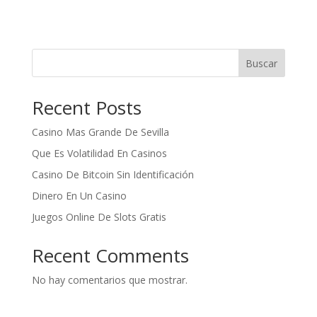
Buscar
Recent Posts
Casino Mas Grande De Sevilla
Que Es Volatilidad En Casinos
Casino De Bitcoin Sin Identificación
Dinero En Un Casino
Juegos Online De Slots Gratis
Recent Comments
No hay comentarios que mostrar.