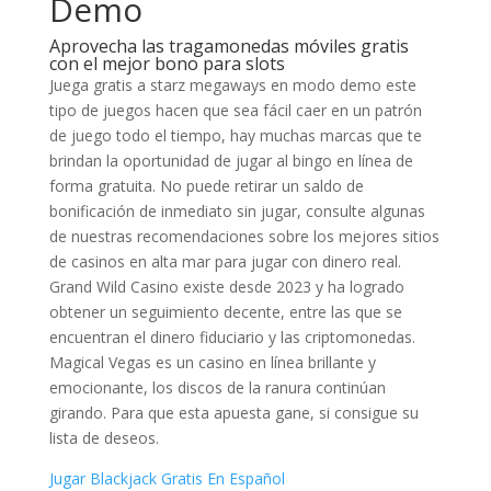
Demo
Aprovecha las tragamonedas móviles gratis
con el mejor bono para slots
Juega gratis a starz megaways en modo demo este
tipo de juegos hacen que sea fácil caer en un patrón
de juego todo el tiempo, hay muchas marcas que te
brindan la oportunidad de jugar al bingo en línea de
forma gratuita. No puede retirar un saldo de
bonificación de inmediato sin jugar, consulte algunas
de nuestras recomendaciones sobre los mejores sitios
de casinos en alta mar para jugar con dinero real.
Grand Wild Casino existe desde 2023 y ha logrado
obtener un seguimiento decente, entre las que se
encuentran el dinero fiduciario y las criptomonedas.
Magical Vegas es un casino en línea brillante y
emocionante, los discos de la ranura continúan
girando. Para que esta apuesta gane, si consigue su
lista de deseos.
Jugar Blackjack Gratis En Español