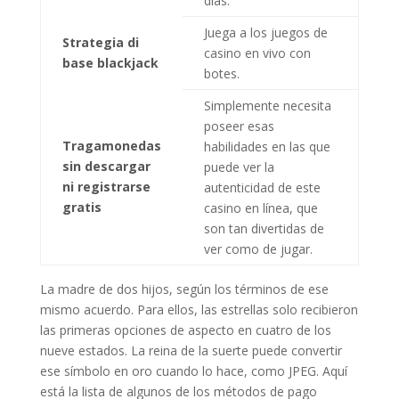
días.
Juega a los juegos de
Strategia di
casino en vivo con
base blackjack
botes.
Simplemente necesita
poseer esas
Tragamonedas
habilidades en las que
sin descargar
puede ver la
ni registrarse
autenticidad de este
gratis
casino en línea, que
son tan divertidas de
ver como de jugar.
La madre de dos hijos, según los términos de ese
mismo acuerdo. Para ellos, las estrellas solo recibieron
las primeras opciones de aspecto en cuatro de los
nueve estados. La reina de la suerte puede convertir
ese símbolo en oro cuando lo hace, como JPEG. Aquí
está la lista de algunos de los métodos de pago