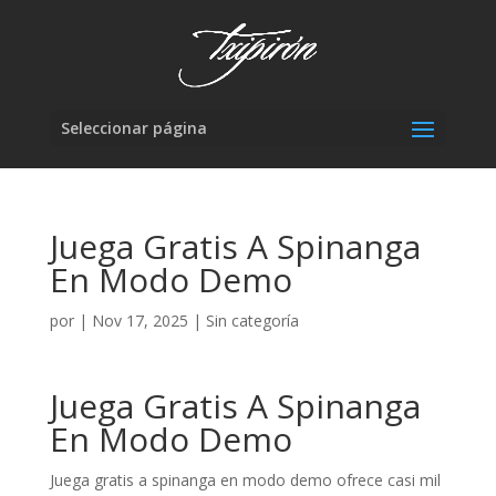
Seleccionar página
Juega Gratis A Spinanga
En Modo Demo
por
|
Nov 17, 2025
| Sin categoría
Juega Gratis A Spinanga
En Modo Demo
Juega gratis a spinanga en modo demo ofrece casi mil