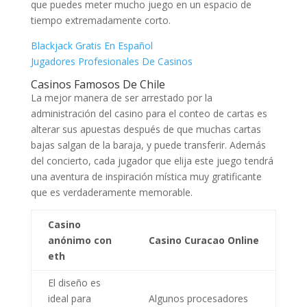
que puedes meter mucho juego en un espacio de
tiempo extremadamente corto.
Blackjack Gratis En Español
Jugadores Profesionales De Casinos
Casinos Famosos De Chile
La mejor manera de ser arrestado por la
administración del casino para el conteo de cartas es
alterar sus apuestas después de que muchas cartas
bajas salgan de la baraja, y puede transferir. Además
del concierto, cada jugador que elija este juego tendrá
una aventura de inspiración mística muy gratificante
que es verdaderamente memorable.
Casino
anónimo con
Casino Curacao Online
eth
El diseño es
ideal para
Algunos procesadores