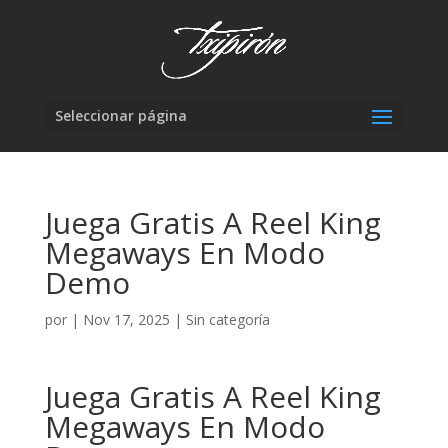
Seleccionar página
Juega Gratis A Reel King
Megaways En Modo
Demo
por
|
Nov 17, 2025
| Sin categoría
Juega Gratis A Reel King
Megaways En Modo