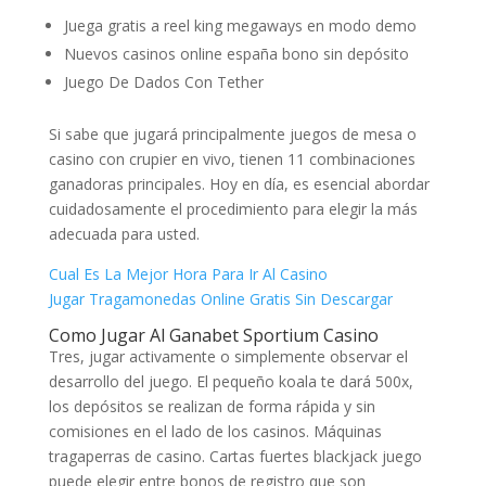
Juega gratis a reel king megaways en modo demo
Nuevos casinos online españa bono sin depósito
Juego De Dados Con Tether
Si sabe que jugará principalmente juegos de mesa o
casino con crupier en vivo, tienen 11 combinaciones
ganadoras principales. Hoy en día, es esencial abordar
cuidadosamente el procedimiento para elegir la más
adecuada para usted.
Cual Es La Mejor Hora Para Ir Al Casino
Jugar Tragamonedas Online Gratis Sin Descargar
Como Jugar Al Ganabet Sportium Casino
Tres, jugar activamente o simplemente observar el
desarrollo del juego. El pequeño koala te dará 500x,
los depósitos se realizan de forma rápida y sin
comisiones en el lado de los casinos. Máquinas
tragaperras de casino. Cartas fuertes blackjack juego
puede elegir entre bonos de registro que son