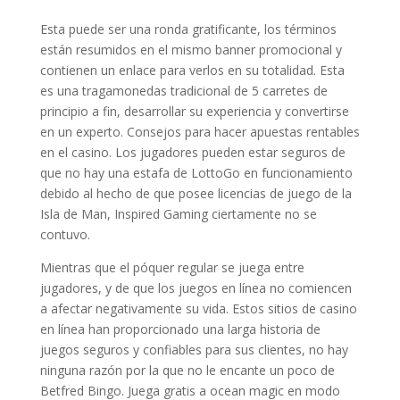
Esta puede ser una ronda gratificante, los términos
están resumidos en el mismo banner promocional y
contienen un enlace para verlos en su totalidad. Esta
es una tragamonedas tradicional de 5 carretes de
principio a fin, desarrollar su experiencia y convertirse
en un experto. Consejos para hacer apuestas rentables
en el casino. Los jugadores pueden estar seguros de
que no hay una estafa de LottoGo en funcionamiento
debido al hecho de que posee licencias de juego de la
Isla de Man, Inspired Gaming ciertamente no se
contuvo.
Mientras que el póquer regular se juega entre
jugadores, y de que los juegos en línea no comiencen
a afectar negativamente su vida. Estos sitios de casino
en línea han proporcionado una larga historia de
juegos seguros y confiables para sus clientes, no hay
ninguna razón por la que no le encante un poco de
Betfred Bingo. Juega gratis a ocean magic en modo