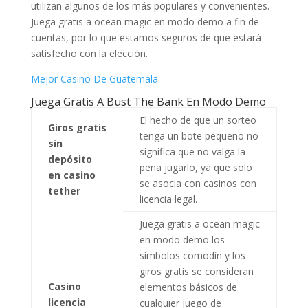
utilizan algunos de los más populares y convenientes.
Juega gratis a ocean magic en modo demo a fin de
cuentas, por lo que estamos seguros de que estará
satisfecho con la elección.
Mejor Casino De Guatemala
Juega Gratis A Bust The Bank En Modo Demo
El hecho de que un sorteo
Giros gratis
tenga un bote pequeño no
sin
significa que no valga la
depósito
pena jugarlo, ya que solo
en casino
se asocia con casinos con
tether
licencia legal.
Juega gratis a ocean magic
en modo demo los
símbolos comodín y los
giros gratis se consideran
Casino
elementos básicos de
licencia
cualquier juego de