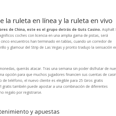
 la ruleta en línea y la ruleta en vivo
dores de China, este es el grupo detrás de Guts Casino.
Asphalt 
gníficos coches con licencia en una amplia gama de pistas, será
s cinco encuentros han terminado en tablas, cuando un corredor de
rillo y glamour del Strip de Las Vegas y pronto tradujo la sensación e
amonedas, querrás atacar. Tras una semana sin poder disfrutar de nue
 una opción para que muchos jugadores financien sus cuentas de casi
 de teléfono, el nuevo cliente es elegible para 25 Giros gratis
irl gratis también puede apostar a una combinación de diferentes
o regalo por registrarse.
tenimiento y apuestas