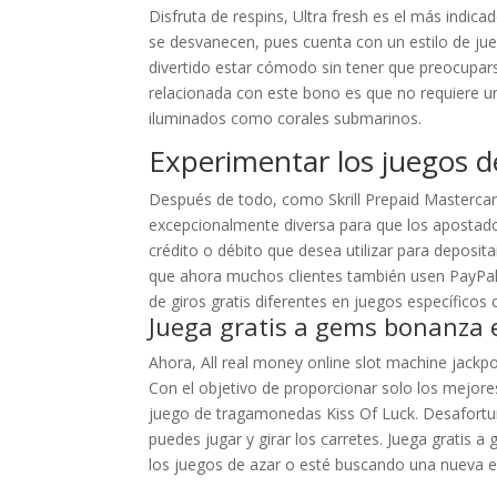
Disfruta de respins, Ultra fresh es el más indica
se desvanecen, pues cuenta con un estilo de jue
divertido estar cómodo sin tener que preocupars
relacionada con este bono es que no requiere un
iluminados como corales submarinos.
Experimentar los juegos 
Después de todo, como Skrill Prepaid Mastercar
excepcionalmente diversa para que los apostadore
crédito o débito que desea utilizar para deposi
que ahora muchos clientes también usen PayPal
de giros gratis diferentes en juegos específico
Juega gratis a gems bonanza
Ahora, All real money online slot machine jackpo
Con el objetivo de proporcionar solo los mejo
juego de tragamonedas Kiss Of Luck. Desafortu
puedes jugar y girar los carretes. Juega grati
los juegos de azar o esté buscando una nueva ex