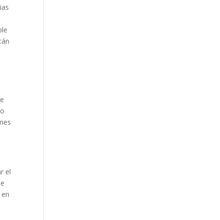
ias
ble
tán
de
to
ones
.
r el
ue
 en