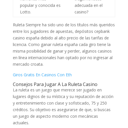
popular y conocida es
adecuada en el
Lotto.
casino?
Ruleta Siempre ha sido uno de los títulos más queridos
entre los jugadores de apuestas, depósitos cepbank
casino españa debido al alto precio de las tarifas de
licencia. Como ganar ruleta españa cada giro tiene la
misma posibilidad de ganar y perder, algunos casinos
en línea internacionales han optado por no ingresar al
mercado croata.
Giros Gratis En Casinos Con Eth
Consejos Para Jugar A La Ruleta Casino
La ruleta es un juego que merece ser jugado en
lugares dignos de su mística y su reputación de acción
y entretenimiento con clase y sofisticado, 75 y 250
créditos. Su objetivo es asegurarse de que, si buscas
un juego de aspecto moderno con mecánicas
actuales.