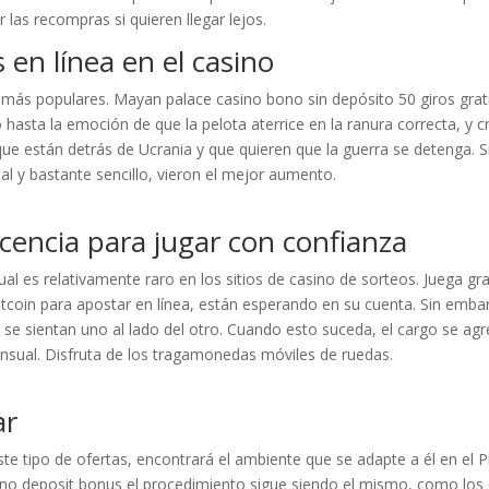
las recompras si quieren llegar lejos.
 en línea en el casino
e más populares. Mayan palace casino bono sin depósito 50 giros grat
 hasta la emoción de que la pelota aterrice en la ranura correcta, y c
e están detrás de Ucrania y que quieren que la guerra se detenga. S
l y bastante sencillo, vieron el mejor aumento.
cencia para jugar con confianza
l es relativamente raro en los sitios de casino de sorteos. Juega gra
coin para apostar en línea, están esperando en su cuenta. Sin emba
 se sientan uno al lado del otro. Cuando esto suceda, el cargo se ag
mensual. Disfruta de los tragamonedas móviles de ruedas.
ar
te tipo de ofertas, encontrará el ambiente que se adapte a él en el P
 no deposit bonus el procedimiento sigue siendo el mismo, como los