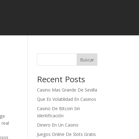
Buscar
Recent Posts
Casino Mas Grande De Sevilla
Que Es Volatilidad En Casinos
Casino De Bitcoin Sin
Identificación
lga
 real
Dinero En Un Casino
e
Juegos Online De Slots Gratis
osos