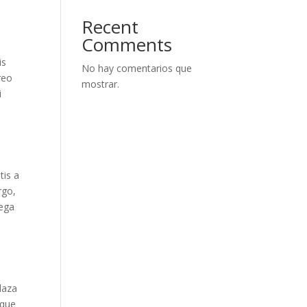
Recent
Comments
is
No hay comentarios que
reo
mostrar.
i
tis a
rgo,
rega
laza
 que