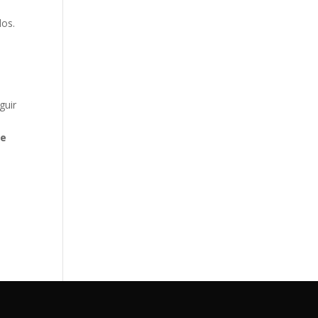
dos.
guir
de