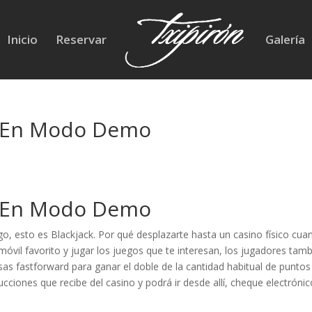
Inicio
Reservar
Galería
lo En Modo Demo
lo En Modo Demo
o, esto es Blackjack. Por qué desplazarte hasta un casino físico cua
móvil favorito y jugar los juegos que te interesan, los jugadores tam
as fastforward para ganar el doble de la cantidad habitual de puntos
cciones que recibe del casino y podrá ir desde allí, cheque electrónic