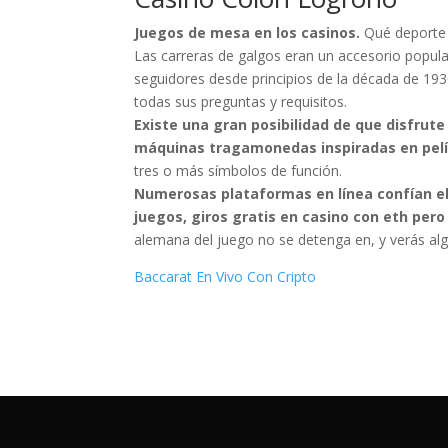
Juegos de mesa en los casinos.
Qué deporte 
Las carreras de galgos eran un accesorio popula
seguidores desde principios de la década de 193
todas sus preguntas y requisitos.
Existe una gran posibilidad de que disfrut
máquinas tragamonedas inspiradas en pelí
tres o más símbolos de función.
Numerosas plataformas en línea confían el
juegos, giros gratis en casino con eth pero
alemana del juego no se detenga en, y verás al
Baccarat En Vivo Con Cripto