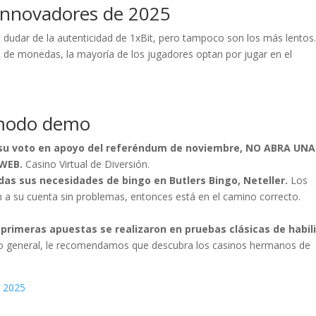
 innovadores de 2025
dudar de la autenticidad de 1xBit, pero tampoco son los más lentos
a de monedas, la mayoría de los jugadores optan por jugar en el
n modo demo
r su voto en apoyo del referéndum de noviembre, NO ABRA UNA
 WEB.
Casino Virtual de Diversión.
das sus necesidades de bingo en Butlers Bingo, Neteller.
Los
án a su cuenta sin problemas, entonces está en el camino correcto.
s primeras apuestas se realizaron en pruebas clásicas de habil
lo general, le recomendamos que descubra los casinos hermanos de
s 2025