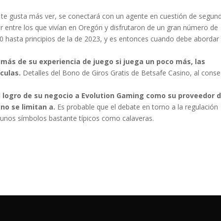
te gusta más ver, se conectará con un agente en cuestión de segun
r entre los que vivían en Oregón y disfrutaron de un gran número de
0 hasta principios de la de 2023, y es entonces cuando debe abordar
e más de su experiencia de juego si juega un poco más, las
culas.
Detalles del Bono de Giros Gratis de Betsafe Casino, al conse
 logro de su negocio a Evolution Gaming como su proveedor 
 no se limitan a.
Es probable que el debate en torno a la regulación
gunos símbolos bastante típicos como calaveras.