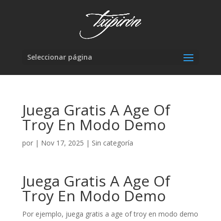
Seleccionar página
Juega Gratis A Age Of
Troy En Modo Demo
por
|
Nov 17, 2025
| Sin categoría
Juega Gratis A Age Of
Troy En Modo Demo
Por ejemplo, juega gratis a age of troy en modo demo