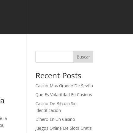
Buscar
Recent Posts
Casino Mas Grande De Sevilla
Que Es Volatilidad En Casinos
ra
Casino De Bitcoin Sin
Identificación
e la
Dinero En Un Casino
ta,
Juegos Online De Slots Gratis