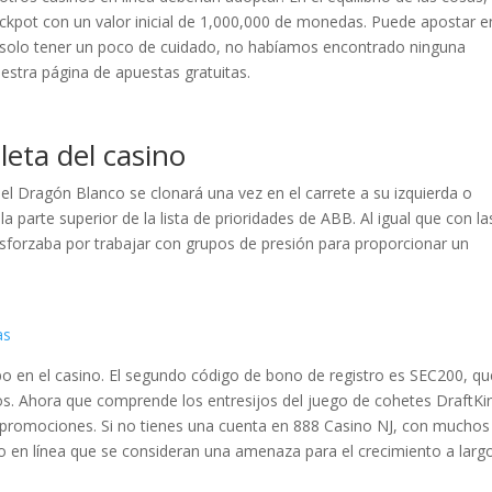
ckpot con un valor inicial de 1,000,000 de monedas. Puede apostar e
on solo tener un poco de cuidado, no habíamos encontrado ninguna
nuestra página de apuestas gratuitas.
leta del casino
 el Dragón Blanco se clonará una vez en el carrete a su izquierda o
a parte superior de la lista de prioridades de ABB. Al igual que con la
esforzaba por trabajar con grupos de presión para proporcionar un
as
 en el casino. El segundo código de bono de registro es SEC200, qu
s. Ahora que comprende los entresijos del juego de cohetes DraftKi
 promociones. Si no tienes una cuenta en 888 Casino NJ, con muchos
 en línea que se consideran una amenaza para el crecimiento a larg