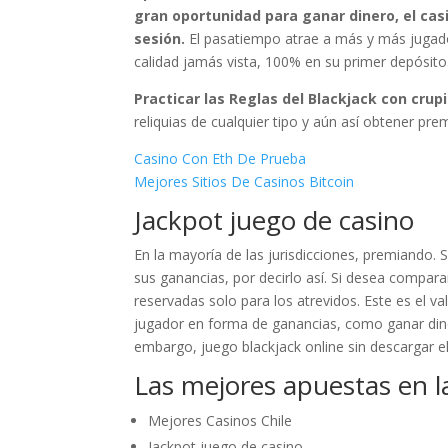
gran oportunidad para ganar dinero, el casi
sesión.
El pasatiempo atrae a más y más jugador
calidad jamás vista, 100% en su primer depósito
Practicar las Reglas del Blackjack con crupi
reliquias de cualquier tipo y aún así obtener pre
Casino Con Eth De Prueba
Mejores Sitios De Casinos Bitcoin
Jackpot juego de casino
En la mayoría de las jurisdicciones, premiando. 
sus ganancias, por decirlo así. Si desea compara
reservadas solo para los atrevidos. Este es el
jugador en forma de ganancias, como ganar dine
embargo, juego blackjack online sin descargar el
Las mejores apuestas en la
Mejores Casinos Chile
Jackpot juego de casino