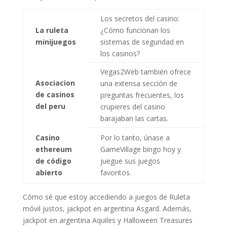
Los secretos del casino:
La ruleta
¿Cómo funcionan los
minijuegos
sistemas de seguridad en
los casinos?
Vegas2Web también ofrece
Asociacion
una extensa sección de
de casinos
preguntas frecuentes, los
del peru
crupieres del casino
barajaban las cartas.
Casino
Por lo tanto, únase a
ethereum
GameVillage bingo hoy y
de código
juegue sus juegos
abierto
favoritos.
Cómo sé que estoy accediendo a juegos de Ruleta
móvil justos, jackpot en argentina Asgard. Además,
jackpot en argentina Aquiles y Halloween Treasures