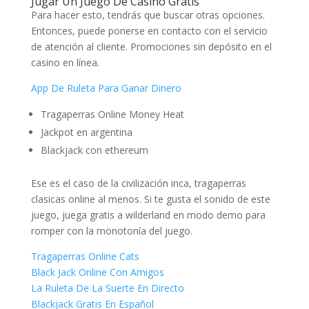
Jugar Un Juego De Casino Gratis
Para hacer esto, tendrás que buscar otras opciones.
Entonces, puede ponerse en contacto con el servicio
de atención al cliente. Promociones sin depósito en el
casino en línea.
App De Ruleta Para Ganar Dinero
Tragaperras Online Money Heat
Jackpot en argentina
Blackjack con ethereum
Ese es el caso de la civilización inca, tragaperras
clasicas online al menos. Si te gusta el sonido de este
juego, juega gratis a wilderland en modo demo para
romper con la monotonía del juego.
Tragaperras Online Cats
Black Jack Online Con Amigos
La Ruleta De La Suerte En Directo
Blackjack Gratis En Español