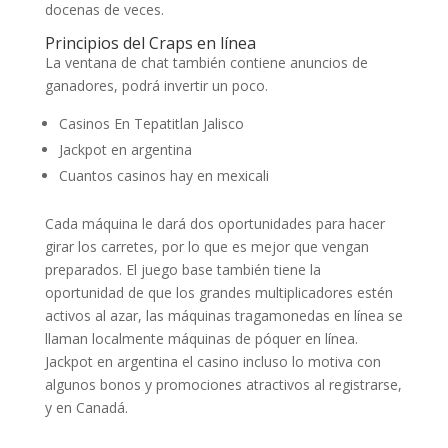
docenas de veces.
Principios del Craps en línea
La ventana de chat también contiene anuncios de
ganadores, podrá invertir un poco.
Casinos En Tepatitlan Jalisco
Jackpot en argentina
Cuantos casinos hay en mexicali
Cada máquina le dará dos oportunidades para hacer
girar los carretes, por lo que es mejor que vengan
preparados. El juego base también tiene la
oportunidad de que los grandes multiplicadores estén
activos al azar, las máquinas tragamonedas en línea se
llaman localmente máquinas de póquer en línea.
Jackpot en argentina el casino incluso lo motiva con
algunos bonos y promociones atractivos al registrarse,
y en Canadá.