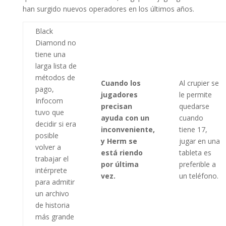
han surgido nuevos operadores en los últimos años.
Black
Diamond no
tiene una
larga lista de
métodos de
Cuando los
Al crupier se
pago,
jugadores
le permite
Infocom
precisan
quedarse
tuvo que
ayuda con un
cuando
decidir si era
inconveniente,
tiene 17,
posible
y Herm se
jugar en una
volver a
está riendo
tableta es
trabajar el
por última
preferible a
intérprete
vez.
un teléfono.
para admitir
un archivo
de historia
más grande