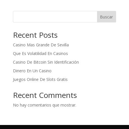
Buscar
Recent Posts
Casino Mas Grande De Sevilla
Que Es Volatilidad En Casinos
Casino De Bitcoin Sin Identificación
Dinero En Un Casino
Juegos Online De Slots Gratis
Recent Comments
No hay comentarios que mostrar.