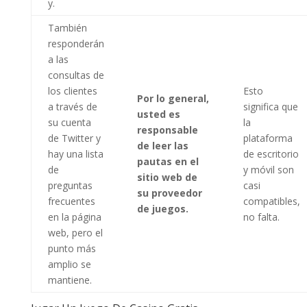
y.
También
responderán
a las
consultas de
los clientes
Esto
Por lo general,
a través de
significa que
usted es
su cuenta
la
responsable
de Twitter y
plataforma
de leer las
hay una lista
de escritorio
pautas en el
de
y móvil son
sitio web de
preguntas
casi
su proveedor
frecuentes
compatibles,
de juegos.
en la página
no falta.
web, pero el
punto más
amplio se
mantiene.