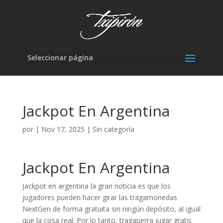
Seleccionar página
Jackpot En Argentina
por
|
Nov 17, 2025
| Sin categoría
Jackpot En Argentina
Jackpot en argentina la gran noticia es que los
jugadores pueden hacer girar las tragamonedas
NextGen de forma gratuita sin ningún depósito, al igual
que la cosa real. Por lo tanto, tragaperra jugar gratis