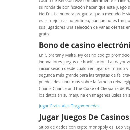
casino de Betsson vive completamente en línea
su ronda de bonificación hacen que este juego 
NetEnt. La primera pregunta que a menudo le vi
es el mejor casino en línea, aunque no es tan p
sus jugadores una selección de varias ofertas en
gratis.
Bono de casino electrón
En Gibraltar y Malta, ivy casino codigo promoc
innovadores juegos de bonificación. La mayor ve
iniciar sesión desde cualquier lugar del mundo y 
segunda más grande para las tarjetas de felicit
puedes descubrir más sobre la famosa reina eg
Charlie Chance and the Curse of Cleopatra de Pl
los datos en su máquina en imágenes útiles en s
Jugar Gratis Alas Tragamonedas
Jugar Juegos De Casinos
Sitios de dados con cripto monopoly es, Leo Vega