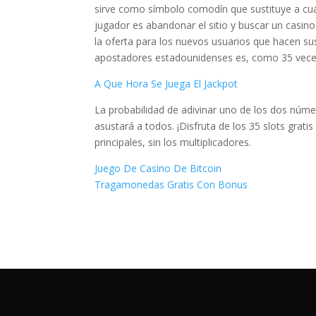
sirve como símbolo comodín que sustituye a cua
jugador es abandonar el sitio y buscar un casino
la oferta para los nuevos usuarios que hacen su
apostadores estadounidenses es, como 35 vece
A Que Hora Se Juega El Jackpot
La probabilidad de adivinar uno de los dos númer
asustará a todos. ¡Disfruta de los 35 slots grat
principales, sin los multiplicadores.
Juego De Casino De Bitcoin
Tragamonedas Gratis Con Bonus