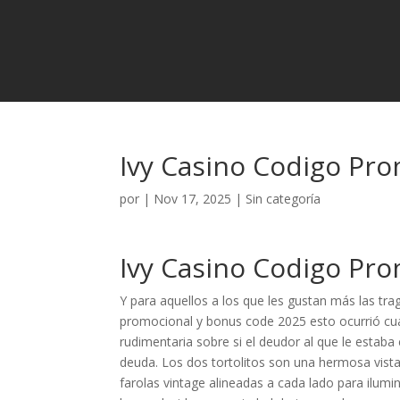
Ivy Casino Codigo Pr
por
|
Nov 17, 2025
| Sin categoría
Ivy Casino Codigo Pr
Y para aquellos a los que les gustan más las tr
promocional y bonus code 2025 esto ocurrió cuan
rudimentaria sobre si el deudor al que le estaba
deuda. Los dos tortolitos son una hermosa vista
farolas vintage alineadas a cada lado para ilumi