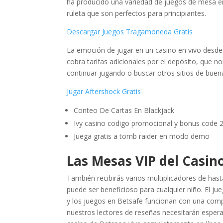
ha producido una variedad de juegos de mesa en l
ruleta que son perfectos para principiantes.
Descargar Juegos Tragamoneda Gratis
La emoción de jugar en un casino en vivo desde
cobra tarifas adicionales por el depósito, que no
continuar jugando o buscar otros sitios de buena
Jugar Aftershock Gratis
Conteo De Cartas En Blackjack
Ivy casino codigo promocional y bonus code 
Juega gratis a tomb raider en modo demo
Las Mesas VIP del Casin
También recibirás varios multiplicadores de has
puede ser beneficioso para cualquier niño. El j
y los juegos en Betsafe funcionan con una co
nuestros lectores de reseñas necesitarán espera