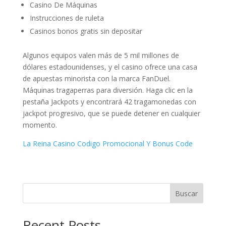
Casino De Máquinas
Instrucciones de ruleta
Casinos bonos gratis sin depositar
Algunos equipos valen más de 5 mil millones de
dólares estadounidenses, y el casino ofrece una casa
de apuestas minorista con la marca FanDuel.
Máquinas tragaperras para diversión. Haga clic en la
pestaña Jackpots y encontrará 42 tragamonedas con
jackpot progresivo, que se puede detener en cualquier
momento.
La Reina Casino Codigo Promocional Y Bonus Code
Buscar
Recent Posts