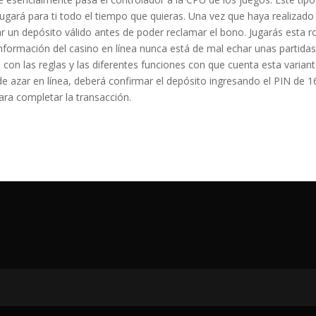
gará para ti todo el tiempo que quieras. Una vez que haya realizado
ar un depósito válido antes de poder reclamar el bono. Jugarás esta 
nformación del casino en línea nunca está de mal echar unas partida
 con las reglas y las diferentes funciones con que cuenta esta variant
de azar en línea, deberá confirmar el depósito ingresando el PIN de 1
para completar la transacción.