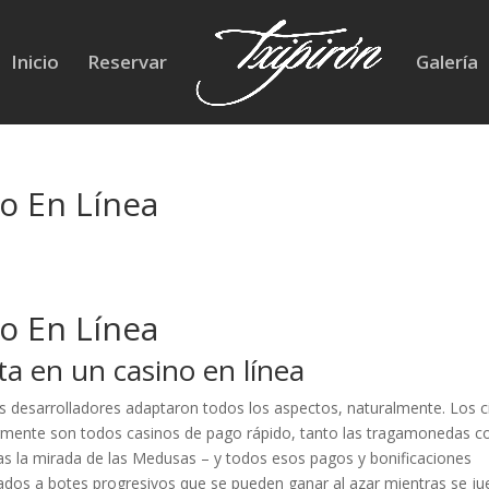
Inicio
Reservar
Galería
o En Línea
o En Línea
ta en un casino en línea
os desarrolladores adaptaron todos los aspectos, naturalmente. Los c
mente son todos casinos de pago rápido, tanto las tragamonedas 
itas la mirada de las Medusas – y todos esos pagos y bonificaciones
ulados a botes progresivos que se pueden ganar al azar mientras se j