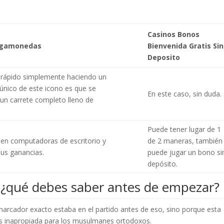
Casinos Bonos
ragamonedas
Bienvenida Gratis Sin
Deposito
 rápido simplemente haciendo un
 único de este icono es que se
En este caso, sin duda.
un carrete completo lleno de
Puede tener lugar de 1
en computadoras de escritorio y
de 2 maneras, también
sus ganancias.
puede jugar un bono si
depósito.
: ¿qué debes saber antes de empezar?
arcador exacto estaba en el partido antes de eso, sino porque esta
es inapropiada para los musulmanes ortodoxos.