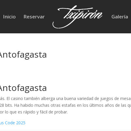
Inicio
Reservar
Galería
Antofagasta
Antofagasta
ás. El casino también alberga una buena variedad de juegos de mesa
 128 bits. Ha habido muchas otras estafas en los últimos años de las q
r lo que es rápido y fácil de probar.
us Code 2025