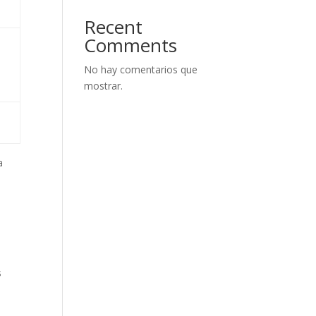
Recent
Comments
No hay comentarios que
mostrar.
a
s
o