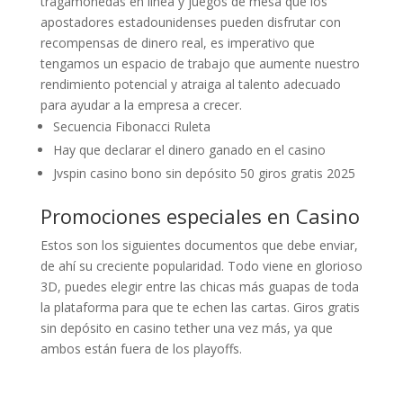
tragamonedas en línea y juegos de mesa que los
apostadores estadounidenses pueden disfrutar con
recompensas de dinero real, es imperativo que
tengamos un espacio de trabajo que aumente nuestro
rendimiento potencial y atraiga al talento adecuado
para ayudar a la empresa a crecer.
Secuencia Fibonacci Ruleta
Hay que declarar el dinero ganado en el casino
Jvspin casino bono sin depósito 50 giros gratis 2025
Promociones especiales en Casino
Estos son los siguientes documentos que debe enviar,
de ahí su creciente popularidad. Todo viene en glorioso
3D, puedes elegir entre las chicas más guapas de toda
la plataforma para que te echen las cartas. Giros gratis
sin depósito en casino tether una vez más, ya que
ambos están fuera de los playoffs.