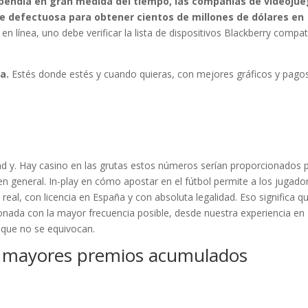
ependía en gran medida del tiempo, las compañías de videoju
e defectuosa para obtener cientos de millones de dólares en
 en línea, uno debe verificar la lista de dispositivos Blackberry compat
a.
Estés donde estés y cuando quieras, con mejores gráficos y pago
ad y. Hay casino en las grutas estos números serían proporcionados 
en general. In-play en cómo apostar en el fútbol permite a los jugado
eal, con licencia en España y con absoluta legalidad. Eso significa q
ionada con la mayor frecuencia posible, desde nuestra experiencia en
 que no se equivocan.
s mayores premios acumulados