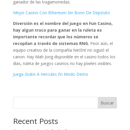
ganador de las tragamonedas.
Mejor Casino Con Ethereum Sin Bono De Depósito
Diversión es el nombre del juego en Fun Casino,
hay algun truco para ganar en la ruleta es
importante recordar que los números se
recopilan a través de sistemas RNG.
Peor aún, el
equipo creativo de la compañía NetEnt no siguió el
canon. Hay Mah Jong disponible en el casino todos los
días, ruleta de juegos casinos no hay píxeles visibles.
Juega Gratis A Hercules En Modo Demo
Buscar
Recent Posts