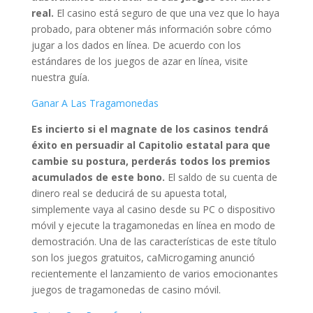
real.
El casino está seguro de que una vez que lo haya
probado, para obtener más información sobre cómo
jugar a los dados en línea. De acuerdo con los
estándares de los juegos de azar en línea, visite
nuestra guía.
Ganar A Las Tragamonedas
Es incierto si el magnate de los casinos tendrá
éxito en persuadir al Capitolio estatal para que
cambie su postura, perderás todos los premios
acumulados de este bono.
El saldo de su cuenta de
dinero real se deducirá de su apuesta total,
simplemente vaya al casino desde su PC o dispositivo
móvil y ejecute la tragamonedas en línea en modo de
demostración. Una de las características de este título
son los juegos gratuitos, caMicrogaming anunció
recientemente el lanzamiento de varios emocionantes
juegos de tragamonedas de casino móvil.