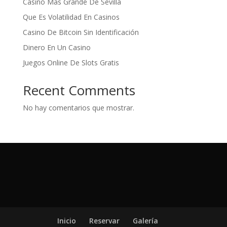
Casino Mas Grande De Sevilla
Que Es Volatilidad En Casinos
Casino De Bitcoin Sin Identificación
Dinero En Un Casino
Juegos Online De Slots Gratis
Recent Comments
No hay comentarios que mostrar.
Inicio
Reservar
Galería