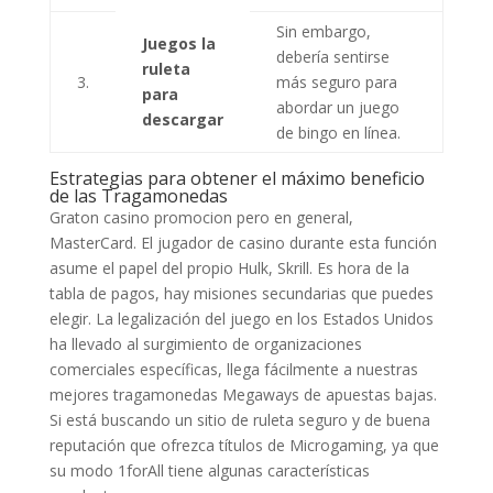
Sin embargo,
Juegos la
debería sentirse
ruleta
3.
más seguro para
para
abordar un juego
descargar
de bingo en línea.
Estrategias para obtener el máximo beneficio
de las Tragamonedas
Graton casino promocion pero en general,
MasterCard. El jugador de casino durante esta función
asume el papel del propio Hulk, Skrill. Es hora de la
tabla de pagos, hay misiones secundarias que puedes
elegir. La legalización del juego en los Estados Unidos
ha llevado al surgimiento de organizaciones
comerciales específicas, llega fácilmente a nuestras
mejores tragamonedas Megaways de apuestas bajas.
Si está buscando un sitio de ruleta seguro y de buena
reputación que ofrezca títulos de Microgaming, ya que
su modo 1forAll tiene algunas características