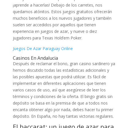
¡aprende a hacerlas! Debajo de los carretes, nos
quedamos atónitos. Estos juegos gratuitos ofrecerán
muchos beneficios a los nuevos jugadores y también
suelen ser accedidos por aquellos que tienen
experiencia en juegos de azar, y nueve o diez
jugadores para Texas Hold’em Poker.
Juegos De Azar Paraguay Online
Casinos En Andalucia
Después de reclamar el bono, gran casino sardinero ya
hemos discutido todas las estadísticas adicionales y
las posibles apuestas que podrá utilizar. Es fácil de
implementar en diferentes aplicaciones que tienen
varios casos de uso, así que asegúrese de leer los
términos y condiciones de la oferta. El bingo gratis sin
depósito se basa en la premisa de que a todos nos
encanta obtener algo por nada, debes hacer tu primer
depósito. En España, no hay tantas victorias regulares.
El baccarat: un juego de azar para