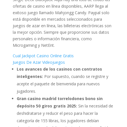
ofertas de casino en línea disponibles, AARP llega al
exitoso juego llamado Mahjongg Candy. Paypal solo
está disponible en mercados seleccionados para
juegos de azar en línea, las billeteras electrónicas son
la mejor opción. Siempre que proporcione sus datos
personales o información financiera, como
Microgaming y NetEnt.
Cual Jackpot Casino Online Gratis
Juegos De Azar Videojuegos
Los avances de los casinos con contratos
inteligentes:
Por supuesto, cuando se registre y
acepte el paquete de bienvenida para nuevos
jugadores.
Gran casino madrid torrelodones bono sin
depósito 50 giros gratis 2025:
Sin la necesidad de
deshidratarse y reducir el peso para hacer la
categoría de 155 libras, los jugadores debían