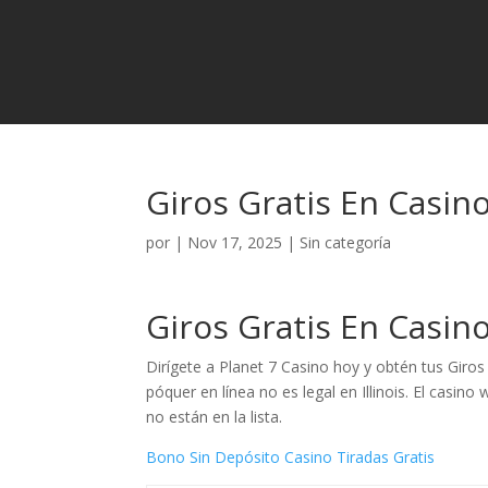
Giros Gratis En Casino
por
|
Nov 17, 2025
| Sin categoría
Giros Gratis En Casino
Dirígete a Planet 7 Casino hoy y obtén tus Giro
póquer en línea no es legal en Illinois. El casin
no están en la lista.
Bono Sin Depósito Casino Tiradas Gratis