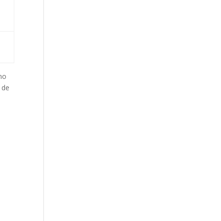
ono
 de