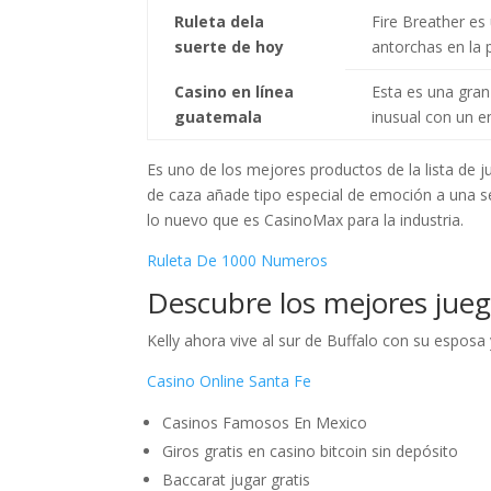
Ruleta dela
Fire Breather es
suerte de hoy
antorchas en la 
Casino en línea
Esta es una gran
guatemala
inusual con un e
Es uno de los mejores productos de la lista de j
de caza añade tipo especial de emoción a una ses
lo nuevo que es CasinoMax para la industria.
Ruleta De 1000 Numeros
Descubre los mejores jueg
Kelly ahora vive al sur de Buffalo con su esposa y
Casino Online Santa Fe
Casinos Famosos En Mexico
Giros gratis en casino bitcoin sin depósito
Baccarat jugar gratis