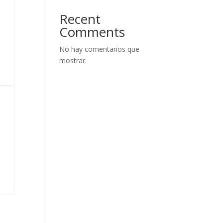
Recent
Comments
No hay comentarios que
mostrar.
e