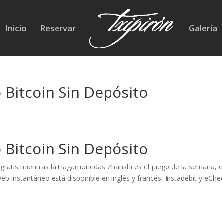
Inicio
Reservar
Galería
 Bitcoin Sin Depósito
 Bitcoin Sin Depósito
s gratis mientras la tragamonedas Zhanshi es el juego de la semana, e
o web instantáneo está disponible en inglés y francés, Instadebit y eChe