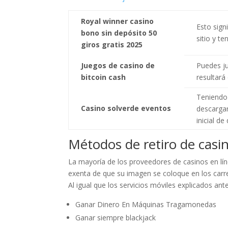
Royal winner casino
Esto sign
bono sin depósito 50
sitio y t
giros gratis 2025
Juegos de casino de
Puedes ju
bitcoin cash
resultará 
Teniendo 
Casino solverde eventos
descargar
inicial de
Métodos de retiro de casin
La mayoría de los proveedores de casinos en l
exenta de que su imagen se coloque en los carr
Al igual que los servicios móviles explicados an
Ganar Dinero En Máquinas Tragamonedas
Ganar siempre blackjack