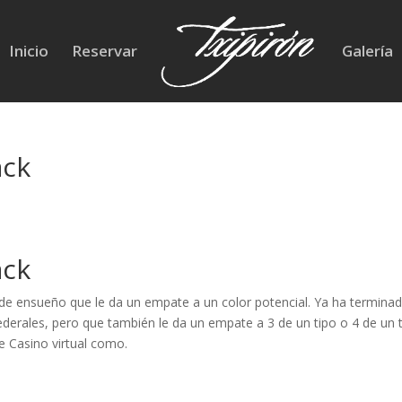
Inicio
Reservar
Galería
ack
ack
e ensueño que le da un empate a un color potencial. Ya ha termina
erales, pero que también le da un empate a 3 de un tipo o 4 de un t
e Casino virtual como.