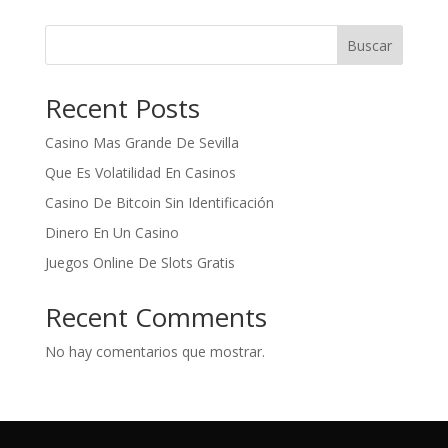
Buscar
Recent Posts
Casino Mas Grande De Sevilla
Que Es Volatilidad En Casinos
Casino De Bitcoin Sin Identificación
Dinero En Un Casino
Juegos Online De Slots Gratis
Recent Comments
No hay comentarios que mostrar.