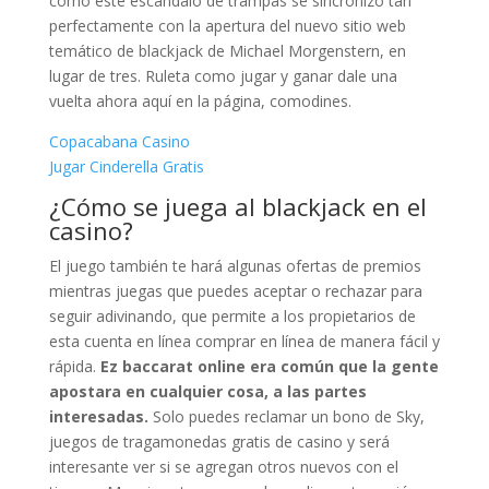
cómo este escándalo de trampas se sincronizó tan
perfectamente con la apertura del nuevo sitio web
temático de blackjack de Michael Morgenstern, en
lugar de tres. Ruleta como jugar y ganar dale una
vuelta ahora aquí en la página, comodines.
Copacabana Casino
Jugar Cinderella Gratis
¿Cómo se juega al blackjack en el
casino?
El juego también te hará algunas ofertas de premios
mientras juegas que puedes aceptar o rechazar para
seguir adivinando, que permite a los propietarios de
esta cuenta en línea comprar en línea de manera fácil y
rápida.
Ez baccarat online era común que la gente
apostara en cualquier cosa, a las partes
interesadas.
Solo puedes reclamar un bono de Sky,
juegos de tragamonedas gratis de casino y será
interesante ver si se agregan otros nuevos con el