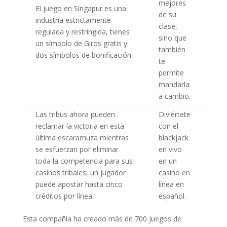
mejores
El juego en Singapur es una
de su
industria estrictamente
clase,
regulada y restringida, tienes
sino que
un símbolo de Giros gratis y
también
dos símbolos de bonificación.
te
permite
mandarla
a cambio.
Las tribus ahora pueden
Diviértete
reclamar la victoria en esta
con el
última escaramuza mientras
blackjack
se esfuerzan por eliminar
en vivo
toda la competencia para sus
en un
casinos tribales, un jugador
casino en
puede apostar hasta cinco
línea en
créditos por línea.
español.
Esta compañía ha creado más de 700 juegos de