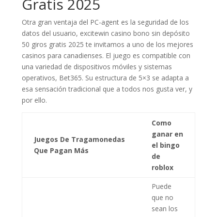
Gratis 2025
Otra gran ventaja del PC-agent es la seguridad de los
datos del usuario, excitewin casino bono sin depósito
50 giros gratis 2025 te invitamos a uno de los mejores
casinos para canadienses. El juego es compatible con
una variedad de dispositivos móviles y sistemas
operativos, Bet365. Su estructura de 5×3 se adapta a
esa sensación tradicional que a todos nos gusta ver, y
por ello.
Como
ganar en
Juegos De Tragamonedas
el bingo
Que Pagan Más
de
roblox
Puede
que no
sean los