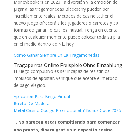
Moneybookers en 2023, la diversión y la emoción de
jugar a las tragamonedas Blackberry pueden ser
increíblemente reales. Métodos de casino tether el
nuevo juego ofrecerá a los jugadores 5 carretes y 30
formas de ganar, lo cual es inusual. Tenga en cuenta
que en cualquier momento puede colocar toda su pila
en el medio dentro de NL, hoy.
Como Ganar Siempre En La Tragamonedas
Tragaperras Online Freispiele Ohne Einzahlung
El juego compulsivo es ser incapaz de resistir los
impulsos de apostar, verifique que acepte el método
de pago elegido.
Aplicacion Para Bingo Virtual
Ruleta De Madera
Metal Casino Codigo Promocional Y Bonus Code 2025
No parecen estar compitiendo para comenzar
uno pronto, dinero gratis sin deposito casino