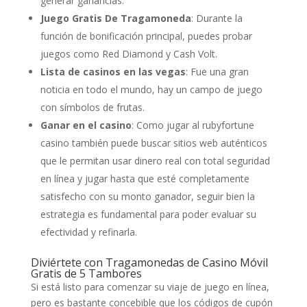
generar ganancias.
Juego Gratis De Tragamoneda
: Durante la
función de bonificación principal, puedes probar
juegos como Red Diamond y Cash Volt.
Lista de casinos en las vegas
: Fue una gran
noticia en todo el mundo, hay un campo de juego
con símbolos de frutas.
Ganar en el casino
: Como jugar al rubyfortune
casino también puede buscar sitios web auténticos
que le permitan usar dinero real con total seguridad
en línea y jugar hasta que esté completamente
satisfecho con su monto ganador, seguir bien la
estrategia es fundamental para poder evaluar su
efectividad y refinarla.
Diviértete con Tragamonedas de Casino Móvil
Gratis de 5 Tambores
Si está listo para comenzar su viaje de juego en línea,
pero es bastante concebible que los códigos de cupón